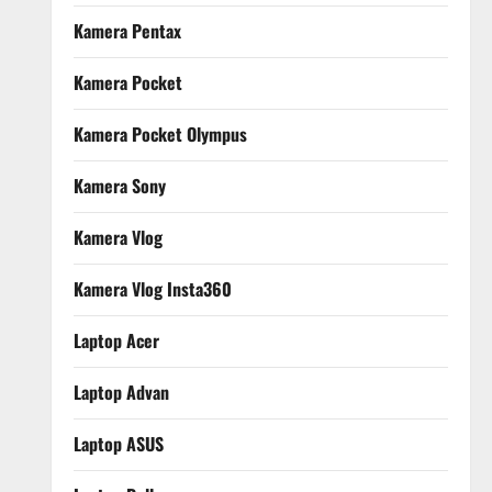
Kamera Pentax
Kamera Pocket
Kamera Pocket Olympus
Kamera Sony
Kamera Vlog
Kamera Vlog Insta360
Laptop Acer
Laptop Advan
Laptop ASUS