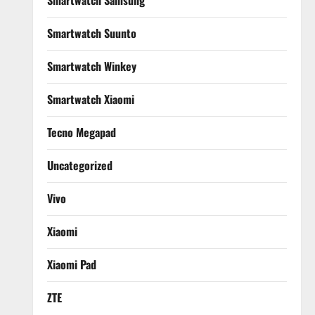
Smartwatch Samsung
Smartwatch Suunto
Smartwatch Winkey
Smartwatch Xiaomi
Tecno Megapad
Uncategorized
Vivo
Xiaomi
Xiaomi Pad
ZTE