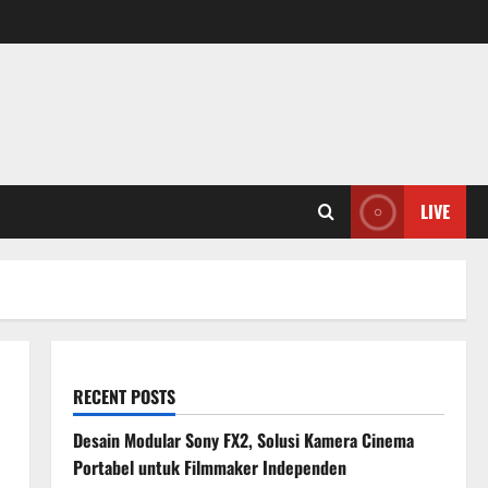
LIVE
RECENT POSTS
Desain Modular Sony FX2, Solusi Kamera Cinema
Portabel untuk Filmmaker Independen