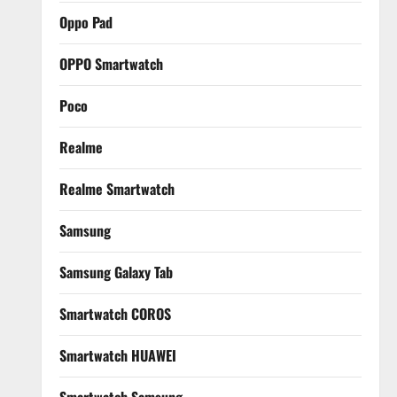
Oppo Pad
OPPO Smartwatch
Poco
Realme
Realme Smartwatch
Samsung
Samsung Galaxy Tab
Smartwatch COROS
Smartwatch HUAWEI