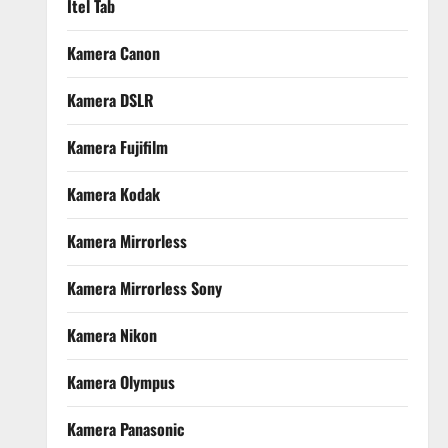
Itel Tab
Kamera Canon
Kamera DSLR
Kamera Fujifilm
Kamera Kodak
Kamera Mirrorless
Kamera Mirrorless Sony
Kamera Nikon
Kamera Olympus
Kamera Panasonic