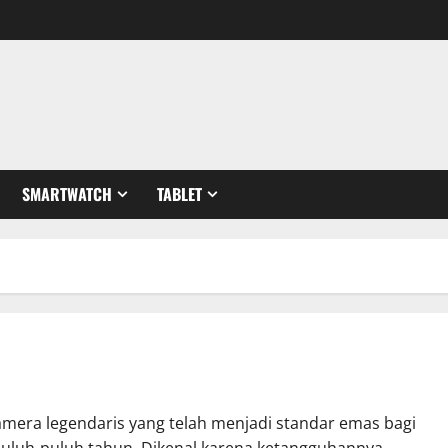
SMARTWATCH
TABLET
kamera legendaris yang telah menjadi standar emas bagi