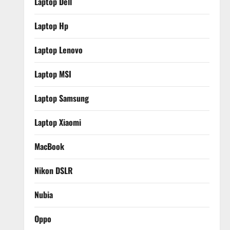
Laptop Dell
Laptop Hp
Laptop Lenovo
Laptop MSI
Laptop Samsung
Laptop Xiaomi
MacBook
Nikon DSLR
Nubia
Oppo