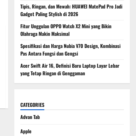
Tipis, Ringan, dan Mewah: HUAWEI MatePad Pro Jadi
Gadget Paling Stylish di 2026
Fitur Unggulan OPPO Watch X2 Mini yang Bikin
Olahraga Makin Maksimal
Spesifikasi dan Harga Nubia V70 Design, Kombinasi
Pas Antara Fungsi dan Gengsi
Acer Swift Air 16, Definisi Baru Laptop Layar Lebar
yang Tetap Ringan di Genggaman
CATEGORIES
Advan Tab
Apple