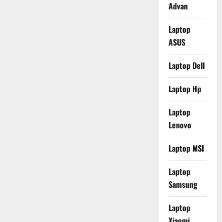
Advan
Laptop
ASUS
Laptop Dell
Laptop Hp
Laptop
Lenovo
Laptop MSI
Laptop
Samsung
Laptop
Xiaomi