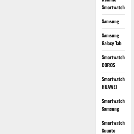
Smartwatch
Samsung
Samsung
Galaxy Tab
Smartwatch
COROS
Smartwatch
HUAWEI
Smartwatch
Samsung
Smartwatch
Suunto