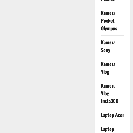
Kamera
Pocket
Olympus
Kamera
Sony
Kamera
Vlog
Kamera
Vlog
Insta360
Laptop Acer
Laptop