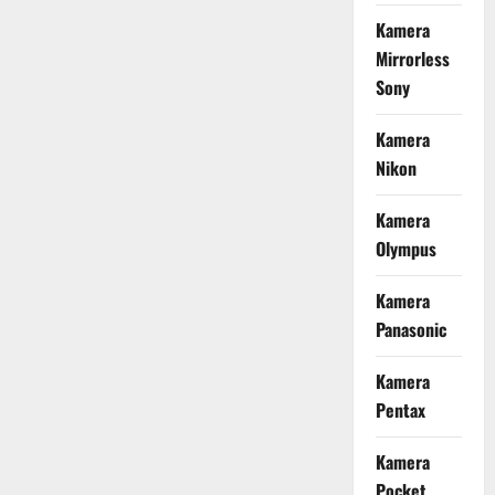
Kamera
Mirrorless
Sony
Kamera
Nikon
Kamera
Olympus
Kamera
Panasonic
Kamera
Pentax
Kamera
Pocket