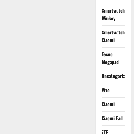
Smartwatch
Winkey
Smartwatch
Xiaomi
Tecno
Megapad
Uncategorized
Vivo
Xiaomi
Xiaomi Pad
ZTE