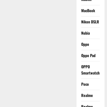
MacBook
Nikon DSLR
Nubia
Oppo
Oppo Pad
OPPO
Smartwatch
Poco
Realme
Realme