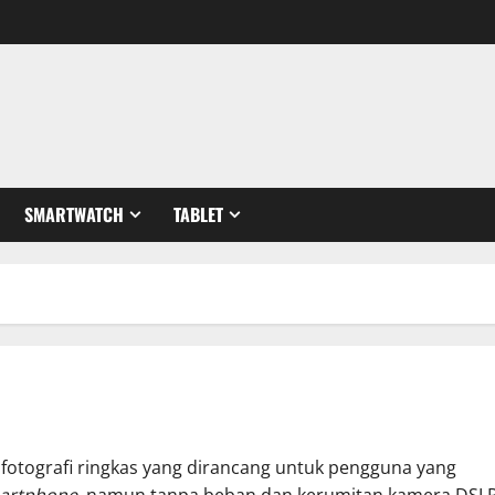
SMARTWATCH
TABLET
fotografi ringkas yang dirancang untuk pengguna yang