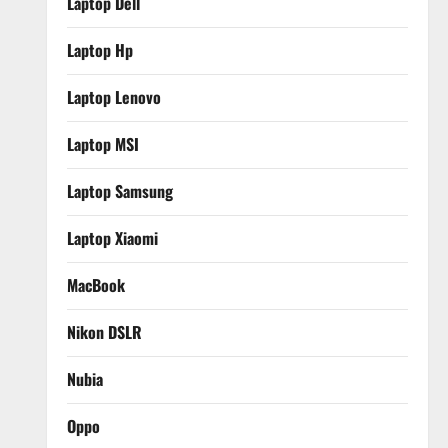
Laptop Dell
Laptop Hp
Laptop Lenovo
Laptop MSI
Laptop Samsung
Laptop Xiaomi
MacBook
Nikon DSLR
Nubia
Oppo