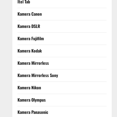
Itel Tab
Kamera Canon
Kamera DSLR
Kamera Fujifilm
Kamera Kodak
Kamera Mirrorless
Kamera Mirrorless Sony
Kamera Nikon
Kamera Olympus
Kamera Panasonic