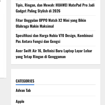
R
Tipis, Ringan, dan Mewah: HUAWEI MatePad Pro Jadi
Gadget Paling Stylish di 2026
Fitur Unggulan OPPO Watch X2 Mini yang Bikin
Olahraga Makin Maksimal
Spesifikasi dan Harga Nubia V70 Design, Kombinasi
Pas Antara Fungsi dan Gengsi
Acer Swift Air 16, Definisi Baru Laptop Layar Lebar
yang Tetap Ringan di Genggaman
CATEGORIES
Advan Tab
Apple