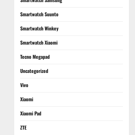
Smartwatch Samsung
Smartwatch Suunto
Smartwatch Winkey
Smartwatch Xiaomi
Tecno Megapad
Uncategorized
Vivo
Xiaomi
Xiaomi Pad
ZTE