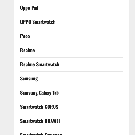
Oppo Pad
OPPO Smartwatch
Poco
Realme
Realme Smartwatch
Samsung
Samsung Galaxy Tab
Smartwatch COROS
Smartwatch HUAWEI