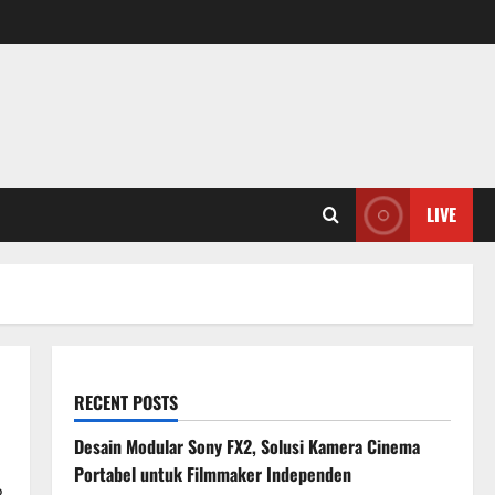
LIVE
RECENT POSTS
Desain Modular Sony FX2, Solusi Kamera Cinema
Portabel untuk Filmmaker Independen