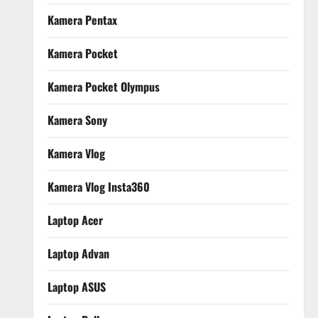
Kamera Pentax
Kamera Pocket
Kamera Pocket Olympus
Kamera Sony
Kamera Vlog
Kamera Vlog Insta360
Laptop Acer
Laptop Advan
Laptop ASUS