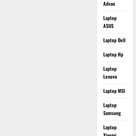
Advan
Laptop
ASUS
Laptop Dell
Laptop Hp
Laptop
Lenovo
Laptop MSI
Laptop
Samsung
Laptop
Xiaomi