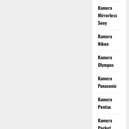
Kamera
Mirrorless
Sony
Kamera
Nikon
Kamera
Olympus
Kamera
Panasonic
Kamera
Pentax
Kamera
Pocket