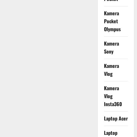
Kamera
Pocket
Olympus
Kamera
Sony
Kamera
Vlog
Kamera
Vlog
Insta360
Laptop Acer
Laptop