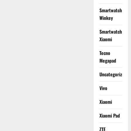
Smartwatch
Winkey
Smartwatch
Xiaomi
Tecno
Megapad
Uncategorized
Vivo
Xiaomi
Xiaomi Pad
ZTE