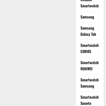
Smartwatch
Samsung
Samsung
Galaxy Tab
Smartwatch
COROS
Smartwatch
HUAWEI
Smartwatch
Samsung
Smartwatch
Suunto