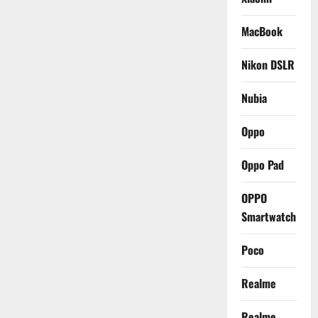
MacBook
Nikon DSLR
Nubia
Oppo
Oppo Pad
OPPO
Smartwatch
Poco
Realme
Realme