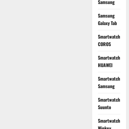
Samsung
Samsung
Galaxy Tab
Smartwatch
COROS
Smartwatch
HUAWEI
Smartwatch
Samsung
Smartwatch
Suunto
Smartwatch
Winkey