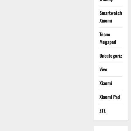
Smartwatch
Xiaomi
Tecno
Megapad
Uncategorized
Vivo
Xiaomi
Xiaomi Pad
ZTE