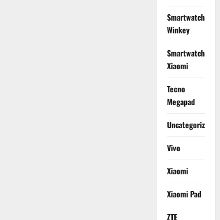
Smartwatch
Winkey
Smartwatch
Xiaomi
Tecno
Megapad
Uncategorized
Vivo
Xiaomi
Xiaomi Pad
ZTE