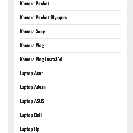
Kamera Pocket
Kamera Pocket Olympus
Kamera Sony
Kamera Vlog
Kamera Vlog Insta360
Laptop Acer
Laptop Advan
Laptop ASUS
Laptop Dell
Laptop Hp