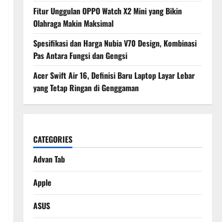
Fitur Unggulan OPPO Watch X2 Mini yang Bikin
Olahraga Makin Maksimal
Spesifikasi dan Harga Nubia V70 Design, Kombinasi
Pas Antara Fungsi dan Gengsi
Acer Swift Air 16, Definisi Baru Laptop Layar Lebar
yang Tetap Ringan di Genggaman
CATEGORIES
Advan Tab
Apple
ASUS