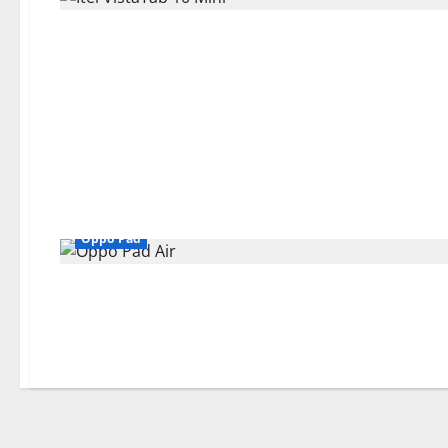
Oppo Pad