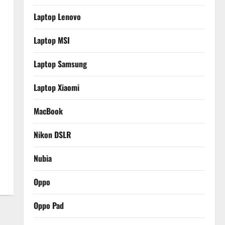
Laptop Lenovo
Laptop MSI
Laptop Samsung
Laptop Xiaomi
MacBook
Nikon DSLR
Nubia
Oppo
Oppo Pad