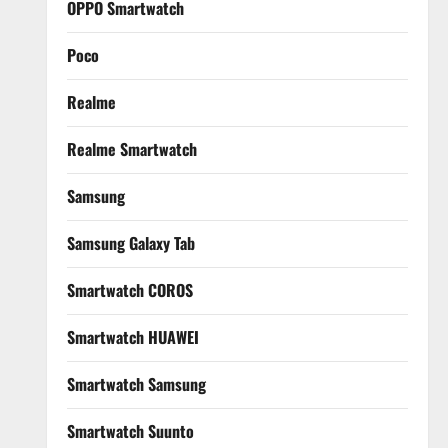
OPPO Smartwatch
Poco
Realme
Realme Smartwatch
Samsung
Samsung Galaxy Tab
Smartwatch COROS
Smartwatch HUAWEI
Smartwatch Samsung
Smartwatch Suunto