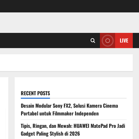
LIVE
RECENT POSTS
Desain Modular Sony FX2, Solusi Kamera Cinema
Portabel untuk Filmmaker Independen
Tipis, Ringan, dan Mewah: HUAWEI MatePad Pro Jadi
Gadget Paling Stylish di 2026