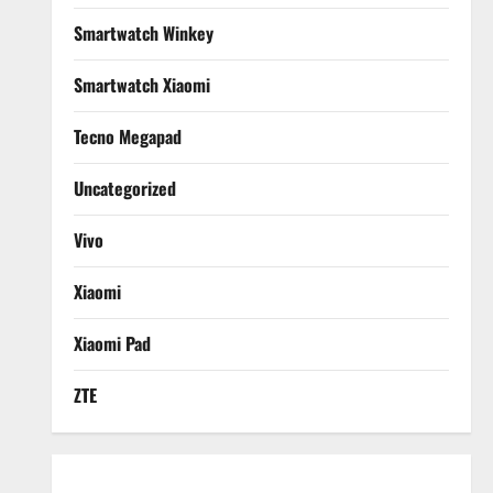
Smartwatch Winkey
Smartwatch Xiaomi
Tecno Megapad
Uncategorized
Vivo
Xiaomi
Xiaomi Pad
ZTE