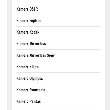
Kamera DSLR
Kamera Fujifilm
Kamera Kodak
Kamera Mirrorless
Kamera Mirrorless Sony
Kamera Nikon
Kamera Olympus
Kamera Panasonic
Kamera Pentax