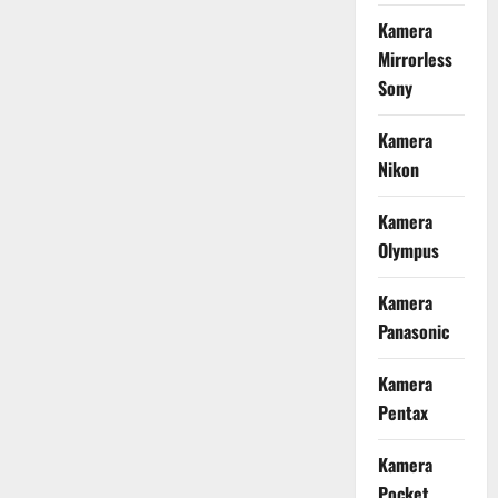
Kamera
Mirrorless
Sony
Kamera
Nikon
Kamera
Olympus
Kamera
Panasonic
Kamera
Pentax
Kamera
Pocket