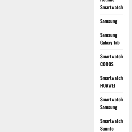
Smartwatch
Samsung
Samsung
Galaxy Tab
Smartwatch
COROS
Smartwatch
HUAWEI
Smartwatch
Samsung
Smartwatch
Suunto