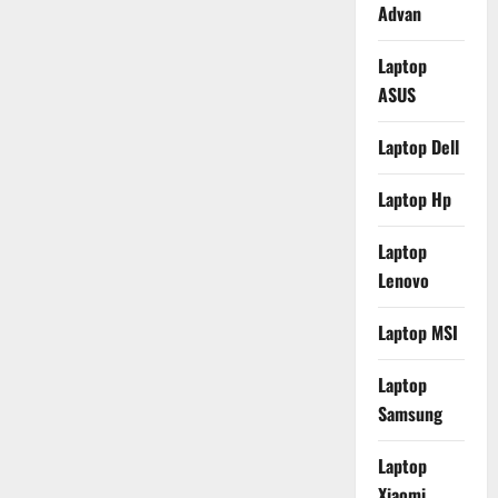
Advan
Laptop
ASUS
Laptop Dell
Laptop Hp
Laptop
Lenovo
Laptop MSI
Laptop
Samsung
Laptop
Xiaomi