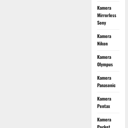
Kamera
Mirrorless
Sony
Kamera
Nikon
Kamera
Olympus
Kamera
Panasonic
Kamera
Pentax
Kamera
Pocket