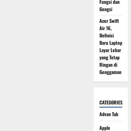
Fungsi dan
Gengsi
Acer Swift
Air 16,
Definisi
Baru Laptop
Layar Lebar
yang Tetap
Ringan di
Genggaman
CATEGORIES
Advan Tab
Apple