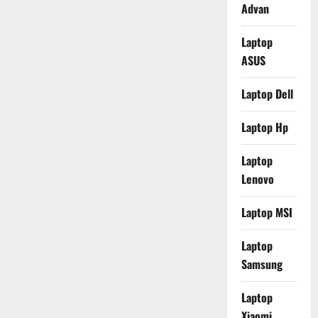
Advan
Laptop
ASUS
Laptop Dell
Laptop Hp
Laptop
Lenovo
Laptop MSI
Laptop
Samsung
Laptop
Xiaomi