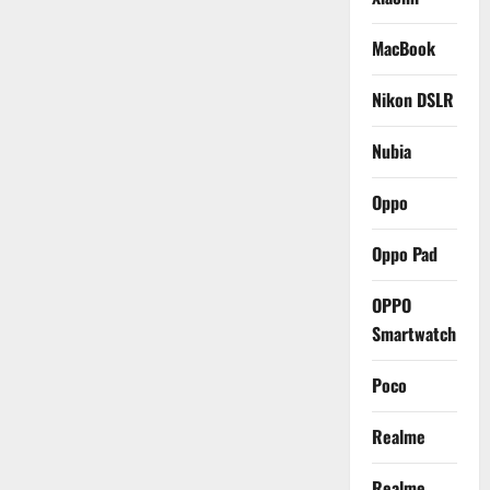
MacBook
Nikon DSLR
Nubia
Oppo
Oppo Pad
OPPO
Smartwatch
Poco
Realme
Realme