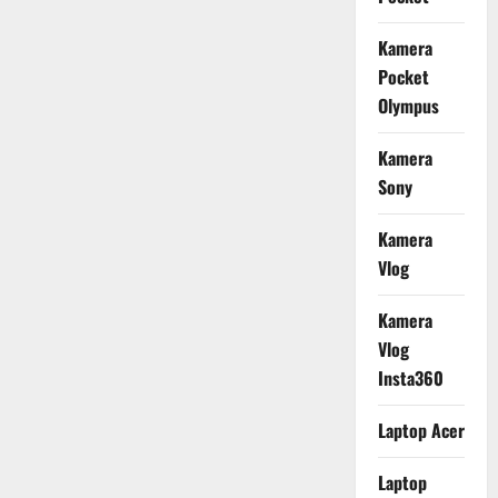
Kamera
Pocket
Olympus
Kamera
Sony
Kamera
Vlog
Kamera
Vlog
Insta360
Laptop Acer
Laptop