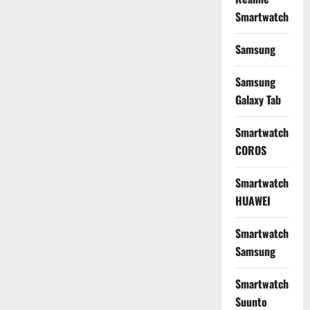
Smartwatch
Samsung
Samsung
Galaxy Tab
Smartwatch
COROS
Smartwatch
HUAWEI
Smartwatch
Samsung
Smartwatch
Suunto