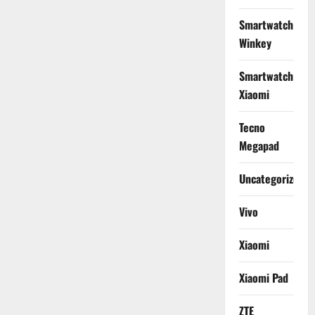
Smartwatch
Winkey
Smartwatch
Xiaomi
Tecno
Megapad
Uncategorized
Vivo
Xiaomi
Xiaomi Pad
ZTE