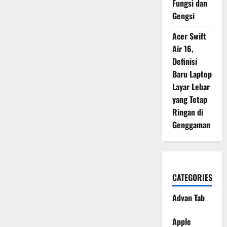
Fungsi dan
Gengsi
Acer Swift
Air 16,
Definisi
Baru Laptop
Layar Lebar
yang Tetap
Ringan di
Genggaman
CATEGORIES
Advan Tab
Apple