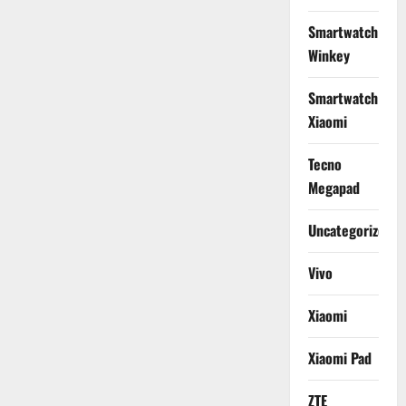
Smartwatch
Winkey
Smartwatch
Xiaomi
Tecno
Megapad
Uncategorized
Vivo
Xiaomi
Xiaomi Pad
ZTE