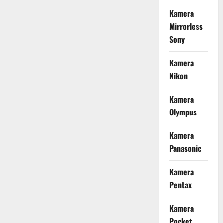
Kamera
Mirrorless
Sony
Kamera
Nikon
Kamera
Olympus
Kamera
Panasonic
Kamera
Pentax
Kamera
Pocket