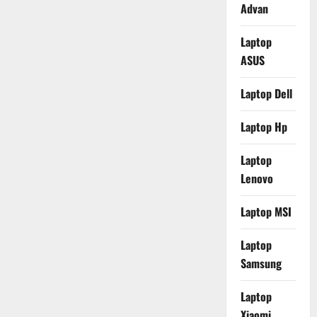
Advan
Laptop
ASUS
Laptop Dell
Laptop Hp
Laptop
Lenovo
Laptop MSI
Laptop
Samsung
Laptop
Xiaomi