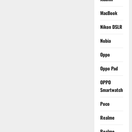
MacBook
Nikon DSLR
Nubia
Oppo
Oppo Pad
OPPO
Smartwatch
Poco
Realme
Realme