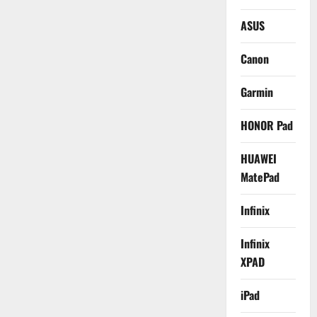
ASUS
Canon
Garmin
HONOR Pad
HUAWEI
MatePad
Infinix
Infinix
XPAD
iPad