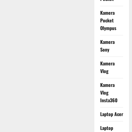
Kamera
Pocket
Olympus
Kamera
Sony
Kamera
Vlog
Kamera
Vlog
Insta360
Laptop Acer
Laptop