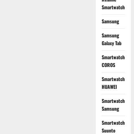
Smartwatch
Samsung
Samsung
Galaxy Tab
Smartwatch
COROS
Smartwatch
HUAWEI
Smartwatch
Samsung
Smartwatch
Suunto