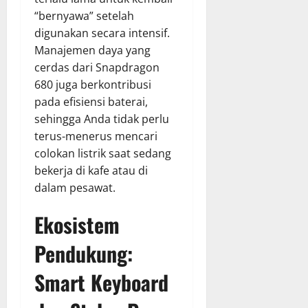
“bernyawa” setelah
digunakan secara intensif.
Manajemen daya yang
cerdas dari Snapdragon
680 juga berkontribusi
pada efisiensi baterai,
sehingga Anda tidak perlu
terus-menerus mencari
colokan listrik saat sedang
bekerja di kafe atau di
dalam pesawat.
Ekosistem
Pendukung:
Smart Keyboard