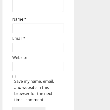
Name
*
Email
*
Website
Save my name, email,
and website in this
browser for the next
time I comment.