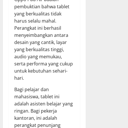
pembuktian bahwa tablet
yang berkualitas tidak
harus selalu mahal.
Perangkat ini berhasil
menyeimbangkan antara
desain yang cantik, layar
yang berkualitas tinggi,
audio yang memukau,
serta performa yang cukup
untuk kebutuhan sehari-
hari.
Bagi pelajar dan
mahasiswa, tablet ini
adalah asisten belajar yang
ringan. Bagi pekerja
kantoran, ini adalah
perangkat penunjang