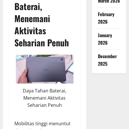
March 2026
Baterai,
February
Menemani
2026
Aktivitas
January
Seharian Penuh
2026
December
2025
Daya Tahan Baterai,
Menemani Aktivitas
Seharian Penuh
Mobilitas tinggi menuntut