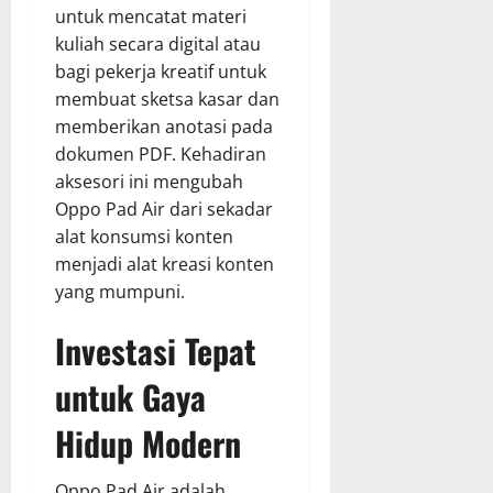
untuk mencatat materi
kuliah secara digital atau
bagi pekerja kreatif untuk
membuat sketsa kasar dan
memberikan anotasi pada
dokumen PDF. Kehadiran
aksesori ini mengubah
Oppo Pad Air dari sekadar
alat konsumsi konten
menjadi alat kreasi konten
yang mumpuni.
Investasi Tepat
untuk Gaya
Hidup Modern
Oppo Pad Air adalah