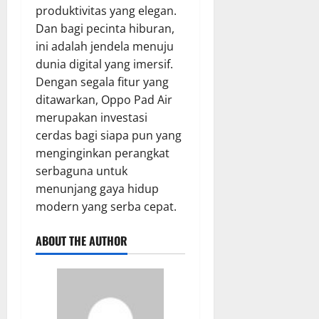
produktivitas yang elegan.
Dan bagi pecinta hiburan,
ini adalah jendela menuju
dunia digital yang imersif.
Dengan segala fitur yang
ditawarkan, Oppo Pad Air
merupakan investasi
cerdas bagi siapa pun yang
menginginkan perangkat
serbaguna untuk
menunjang gaya hidup
modern yang serba cepat.
ABOUT THE AUTHOR