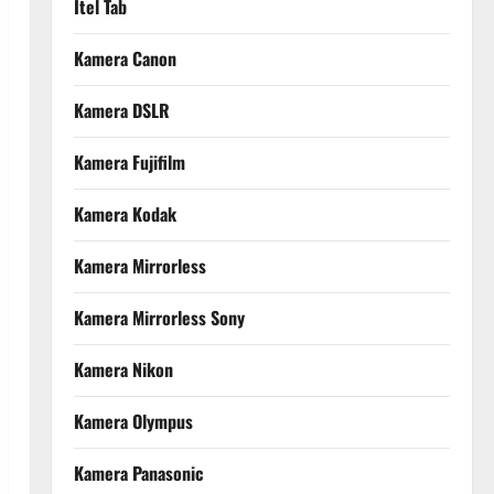
Itel Tab
Kamera Canon
Kamera DSLR
Kamera Fujifilm
Kamera Kodak
Kamera Mirrorless
Kamera Mirrorless Sony
Kamera Nikon
Kamera Olympus
Kamera Panasonic