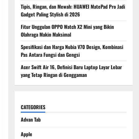
Tipis, Ringan, dan Mewah: HUAWEI MatePad Pro Jadi
Gadget Paling Stylish di 2026
Fitur Unggulan OPPO Watch X2 Mini yang Bikin
Olahraga Makin Maksimal
Spesifikasi dan Harga Nubia V70 Design, Kombinasi
Pas Antara Fungsi dan Gengsi
Acer Swift Air 16, Definisi Baru Laptop Layar Lebar
yang Tetap Ringan di Genggaman
CATEGORIES
Advan Tab
Apple