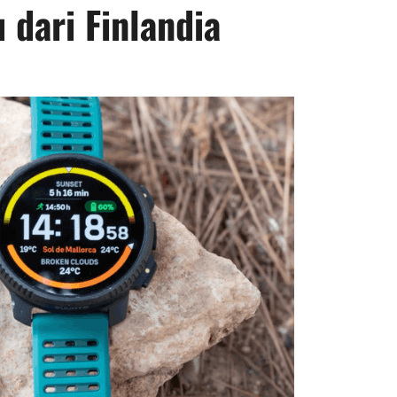
 dari Finlandia