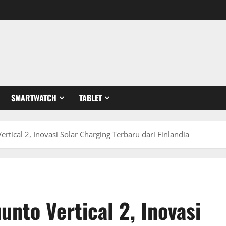
SMARTWATCH
TABLET
ertical 2, Inovasi Solar Charging Terbaru dari Finlandia
unto Vertical 2, Inovasi