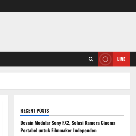
LIVE
RECENT POSTS
Desain Modular Sony FX2, Solusi Kamera Cinema
Portabel untuk Filmmaker Independen