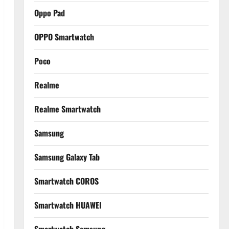
Oppo Pad
OPPO Smartwatch
Poco
Realme
Realme Smartwatch
Samsung
Samsung Galaxy Tab
Smartwatch COROS
Smartwatch HUAWEI