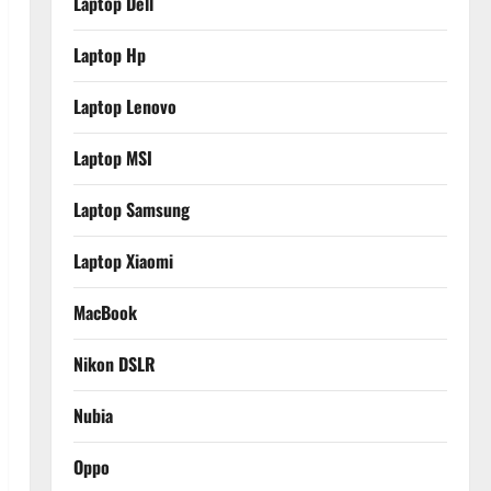
Laptop Dell
Laptop Hp
Laptop Lenovo
Laptop MSI
Laptop Samsung
Laptop Xiaomi
MacBook
Nikon DSLR
Nubia
Oppo