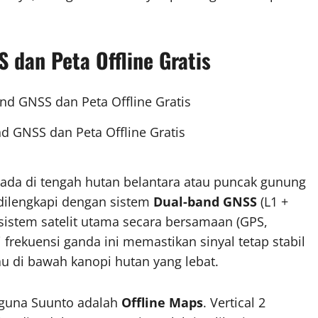
 dan Peta Offline Gratis
d GNSS dan Peta Offline Gratis
rada di tengah hutan belantara atau puncak gunung
ilengkapi dengan sistem
Dual-band GNSS
(L1 +
istem satelit utama secara bersamaan (GPS,
rekuensi ganda ini memastikan sinyal tetap stabil
u di bawah kanopi hutan yang lebat.
ngguna Suunto adalah
Offline Maps
. Vertical 2