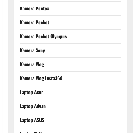
Kamera Pentax
Kamera Pocket
Kamera Pocket Olympus
Kamera Sony
Kamera Vlog
Kamera Vlog Insta360
Laptop Acer
Laptop Advan
Laptop ASUS