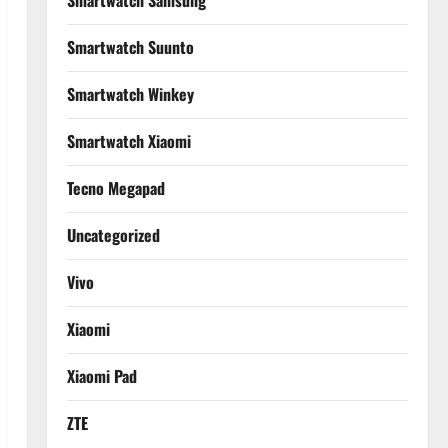
Smartwatch Samsung
Smartwatch Suunto
Smartwatch Winkey
Smartwatch Xiaomi
Tecno Megapad
Uncategorized
Vivo
Xiaomi
Xiaomi Pad
ZTE