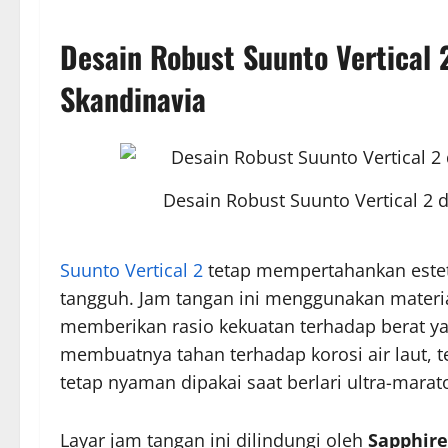
Desain Robust Suunto Vertical
Skandinavia
Desain Robust Suunto Vertical 2
Suunto Vertical 2
tetap mempertahankan esteti
tangguh. Jam tangan ini menggunakan materi
memberikan rasio kekuatan terhadap berat ya
membuatnya tahan terhadap korosi air laut, 
tetap nyaman dipakai saat berlari ultra-mara
Layar jam tangan ini dilindungi oleh
Sapphire