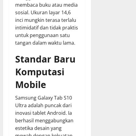
membaca buku atau media
sosial. Ukuran layar 14,6
inci mungkin terasa terlalu
intimidatif dan tidak praktis
untuk penggunaan satu
tangan dalam waktu lama.
Standar Baru
Komputasi
Mobile
Samsung Galaxy Tab S10
Ultra adalah puncak dari
inovasi tablet Android. Ia
berhasil menggabungkan
estetika desain yang
mewah dengan kekuatan