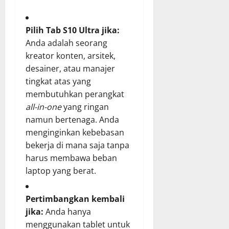
Pilih Tab S10 Ultra jika:
Anda adalah seorang
kreator konten, arsitek,
desainer, atau manajer
tingkat atas yang
membutuhkan perangkat
all-in-one
yang ringan
namun bertenaga. Anda
menginginkan kebebasan
bekerja di mana saja tanpa
harus membawa beban
laptop yang berat.
Pertimbangkan kembali
jika:
Anda hanya
menggunakan tablet untuk