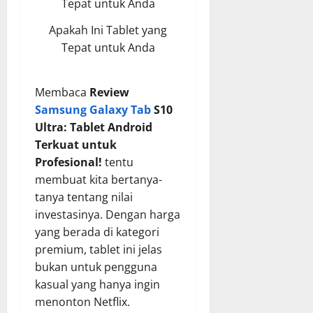
Apakah Ini Tablet yang
Tepat untuk Anda
Membaca
Review
Samsung Galaxy Tab
S10
Ultra: Tablet Android
Terkuat untuk
Profesional!
tentu
membuat kita bertanya-
tanya tentang nilai
investasinya. Dengan harga
yang berada di kategori
premium, tablet ini jelas
bukan untuk pengguna
kasual yang hanya ingin
menonton Netflix.