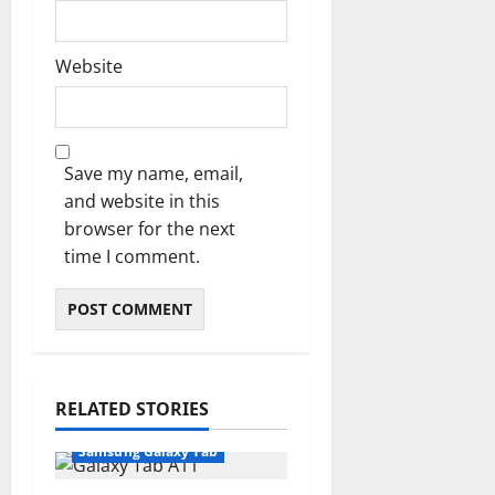
Website
Save my name, email,
and website in this
browser for the next
time I comment.
RELATED STORIES
Samsung Galaxy Tab