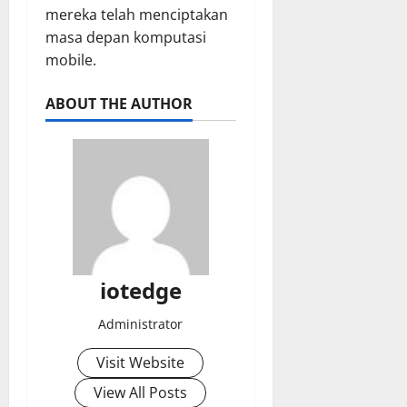
mereka telah menciptakan
masa depan komputasi
mobile.
ABOUT THE AUTHOR
iotedge
Administrator
Visit Website
View All Posts