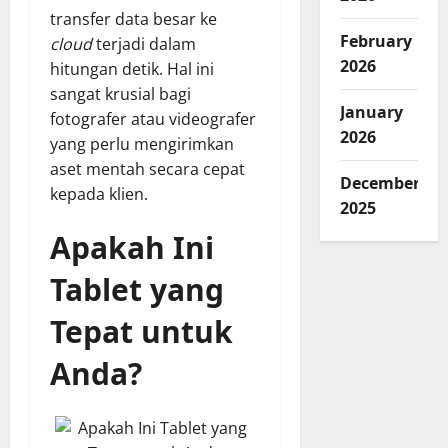
transfer data besar ke
February
cloud
terjadi dalam
2026
hitungan detik. Hal ini
sangat krusial bagi
January
fotografer atau videografer
2026
yang perlu mengirimkan
aset mentah secara cepat
December
kepada klien.
2025
Apakah Ini
Tablet yang
Tepat untuk
Anda?