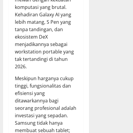
komputasi yang brutal.
Kehadiran Galaxy AI yang
lebih matang, S Pen yang
tanpa tandingan, dan
ekosistem DeX
menjadikannya sebagai
workstation portable yang
tak tertandingi di tahun
2026.
Meskipun harganya cukup
tinggi, fungsionalitas dan
efisiensi yang
ditawarkannya bagi
seorang profesional adalah
investasi yang sepadan.
Samsung tidak hanya
membuat sebuah tablet;