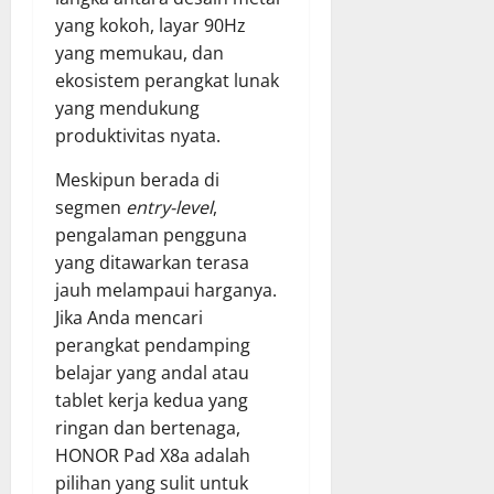
yang kokoh, layar 90Hz
yang memukau, dan
ekosistem perangkat lunak
yang mendukung
produktivitas nyata.
Meskipun berada di
segmen
entry-level
,
pengalaman pengguna
yang ditawarkan terasa
jauh melampaui harganya.
Jika Anda mencari
perangkat pendamping
belajar yang andal atau
tablet kerja kedua yang
ringan dan bertenaga,
HONOR Pad X8a adalah
pilihan yang sulit untuk