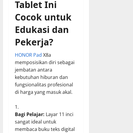
Tablet Ini
Cocok untuk
Edukasi dan
Pekerja?
HONOR Pad
X8a
memposisikan diri sebagai
jembatan antara
kebutuhan hiburan dan
fungsionalitas profesional
di harga yang masuk akal.
Bagi Pelajar:
Layar 11 inci
sangat ideal untuk
membaca buku teks digital