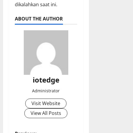
dikalahkan saat ini.
ABOUT THE AUTHOR
iotedge
Administrator
Visit Website
View All Posts