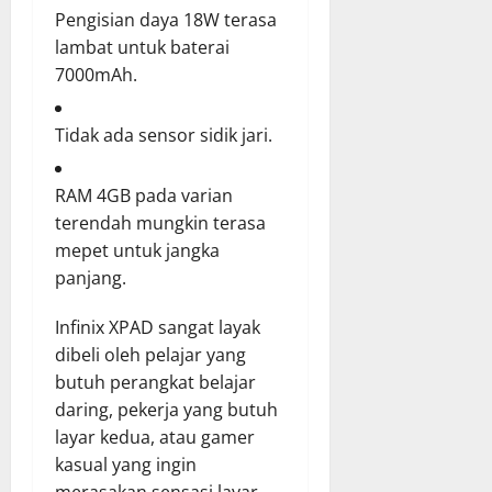
Pengisian daya 18W terasa
lambat untuk baterai
7000mAh.
Tidak ada sensor sidik jari.
RAM 4GB pada varian
terendah mungkin terasa
mepet untuk jangka
panjang.
Infinix XPAD sangat layak
dibeli oleh pelajar yang
butuh perangkat belajar
daring, pekerja yang butuh
layar kedua, atau gamer
kasual yang ingin