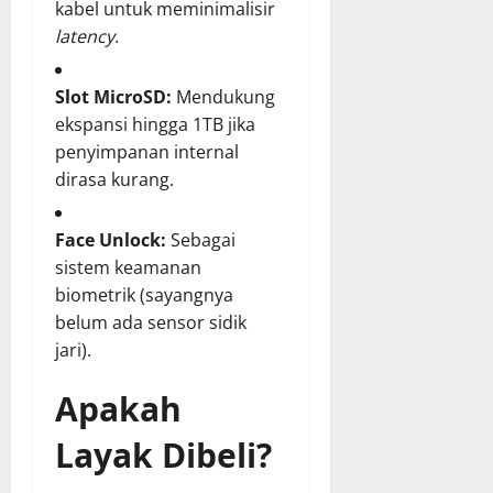
kabel untuk meminimalisir
latency
.
Slot MicroSD:
Mendukung
ekspansi hingga 1TB jika
penyimpanan internal
dirasa kurang.
Face Unlock:
Sebagai
sistem keamanan
biometrik (sayangnya
belum ada sensor sidik
jari).
Apakah
Layak Dibeli?