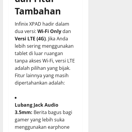
Tambahan
Infinix XPAD hadir dalam
dua versi:
Wi-Fi Only
dan
Versi LTE (4G)
. Jika Anda
lebih sering menggunakan
tablet di luar ruangan
tanpa akses Wi-Fi, versi LTE
adalah pilihan yang bijak.
Fitur lainnya yang masih
dipertahankan adalah:
Lubang Jack Audio
3.5mm:
Berita bagus bagi
gamer yang lebih suka
menggunakan earphone