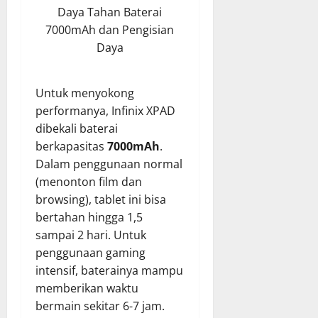
Daya Tahan Baterai
7000mAh dan Pengisian
Daya
Untuk menyokong
performanya, Infinix XPAD
dibekali baterai
berkapasitas
7000mAh
.
Dalam penggunaan normal
(menonton film dan
browsing), tablet ini bisa
bertahan hingga 1,5
sampai 2 hari. Untuk
penggunaan gaming
intensif, baterainya mampu
memberikan waktu
bermain sekitar 6-7 jam.