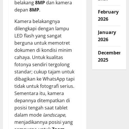
belakang
8MP
dan kamera
depan
8MP
.
February
2026
Kamera belakangnya
dilengkapi dengan lampu
January
LED flash yang sangat
2026
berguna untuk memotret
dokumen di kondisi minim
December
cahaya. Untuk kualitas
2025
fotonya sendiri tergolong
standar; cukup tajam untuk
dibagikan ke WhatsApp tapi
tidak untuk fotografi serius.
Sementara itu, kamera
depannya ditempatkan di
posisi tengah saat tablet
dalam mode
landscape
,
menjadikannya posisi yang