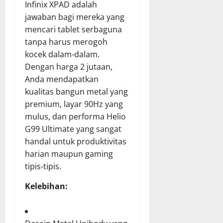
Infinix XPAD adalah
jawaban bagi mereka yang
mencari tablet serbaguna
tanpa harus merogoh
kocek dalam-dalam.
Dengan harga 2 jutaan,
Anda mendapatkan
kualitas bangun metal yang
premium, layar 90Hz yang
mulus, dan performa Helio
G99 Ultimate yang sangat
handal untuk produktivitas
harian maupun gaming
tipis-tipis.
Kelebihan: