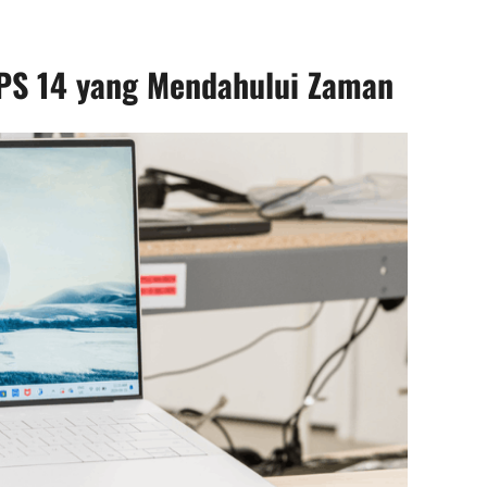
 XPS 14 yang Mendahului Zaman