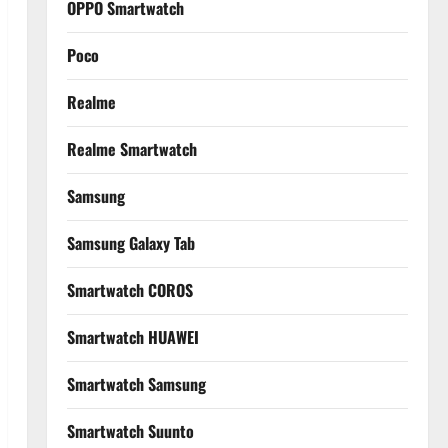
OPPO Smartwatch
Poco
Realme
Realme Smartwatch
Samsung
Samsung Galaxy Tab
Smartwatch COROS
Smartwatch HUAWEI
Smartwatch Samsung
Smartwatch Suunto