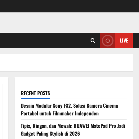
LIVE
RECENT POSTS
Desain Modular Sony FX2, Solusi Kamera Cinema
Portabel untuk Filmmaker Independen
Tipis, Ringan, dan Mewah: HUAWEI MatePad Pro Jadi
Gadget Paling Stylish di 2026