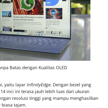
 Tanpa Batas dengan Kualitas OLED
i, yaitu layar
InfinityEdge
. Dengan bezel yang
14 inci ini terasa jauh lebih luas dari ukuran
dengan resolusi tinggi yang mampu menghasilkan
 biasa tajam.