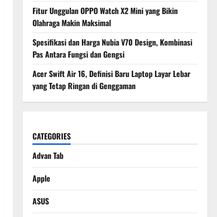
Fitur Unggulan OPPO Watch X2 Mini yang Bikin
Olahraga Makin Maksimal
Spesifikasi dan Harga Nubia V70 Design, Kombinasi
Pas Antara Fungsi dan Gengsi
Acer Swift Air 16, Definisi Baru Laptop Layar Lebar
yang Tetap Ringan di Genggaman
CATEGORIES
Advan Tab
Apple
ASUS