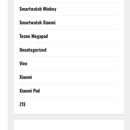
Smartwatch Winkey
Smartwatch Xiaomi
Tecno Megapad
Uncategorized
Vivo
Xiaomi
Xiaomi Pad
ZTE