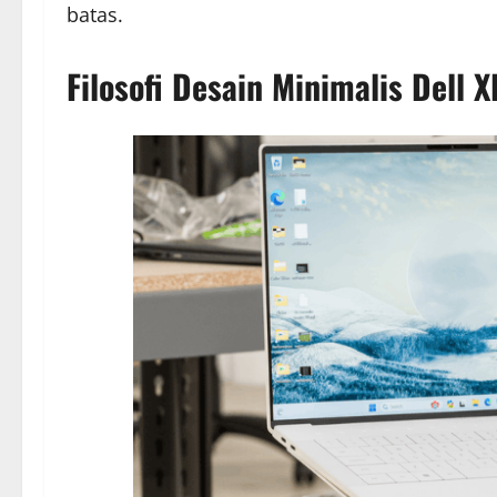
batas.
Filosofi Desain Minimalis Dell