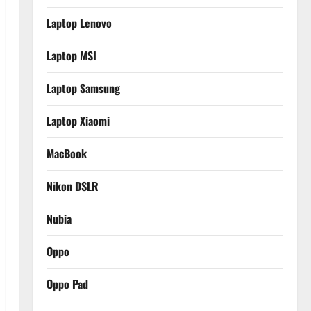
Laptop Lenovo
Laptop MSI
Laptop Samsung
Laptop Xiaomi
MacBook
Nikon DSLR
Nubia
Oppo
Oppo Pad