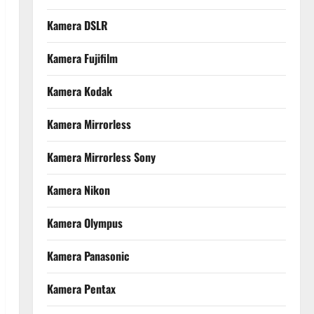
Kamera DSLR
Kamera Fujifilm
Kamera Kodak
Kamera Mirrorless
Kamera Mirrorless Sony
Kamera Nikon
Kamera Olympus
Kamera Panasonic
Kamera Pentax