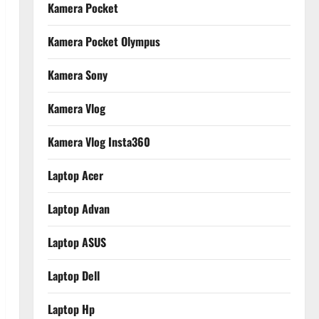
Kamera Pocket
Kamera Pocket Olympus
Kamera Sony
Kamera Vlog
Kamera Vlog Insta360
Laptop Acer
Laptop Advan
Laptop ASUS
Laptop Dell
Laptop Hp