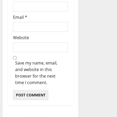
Email
*
Website
Save my name, email,
and website in this
browser for the next
time I comment.