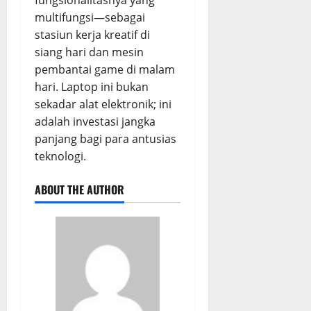
multifungsi—sebagai
stasiun kerja kreatif di
siang hari dan mesin
pembantai game di malam
hari. Laptop ini bukan
sekadar alat elektronik; ini
adalah investasi jangka
panjang bagi para antusias
teknologi.
ABOUT THE AUTHOR