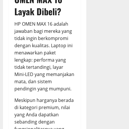
Layak Dibeli?
HP OMEN MAX 16 adalah
jawaban bagi mereka yang
tidak ingin berkompromi
dengan kualitas. Laptop ini
menawarkan paket
lengkap: performa yang
tidak tertandingi, layar
Mini-LED yang memanjakan
mata, dan sistem
pendingin yang mumpuni.
Meskipun harganya berada
di kategori premium, nilai
yang Anda dapatkan
sebanding dengan
fungsionalitasnya yang