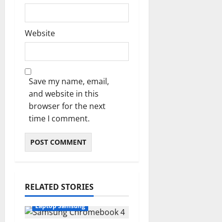
Website
Save my name, email,
and website in this
browser for the next
time I comment.
RELATED STORIES
Laptop Samsung