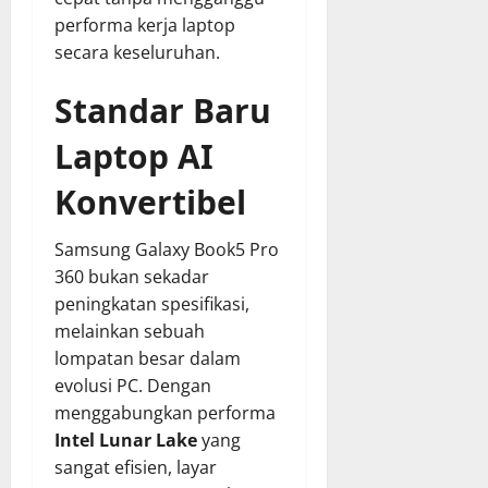
performa kerja laptop
secara keseluruhan.
Standar Baru
Laptop AI
Konvertibel
Samsung Galaxy Book5 Pro
360 bukan sekadar
peningkatan spesifikasi,
melainkan sebuah
lompatan besar dalam
evolusi PC. Dengan
menggabungkan performa
Intel Lunar Lake
yang
sangat efisien, layar