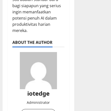
bagi siapapun yang serius
ingin memanfaatkan
potensi penuh AI dalam
produktivitas harian
mereka.
ABOUT THE AUTHOR
iotedge
Administrator