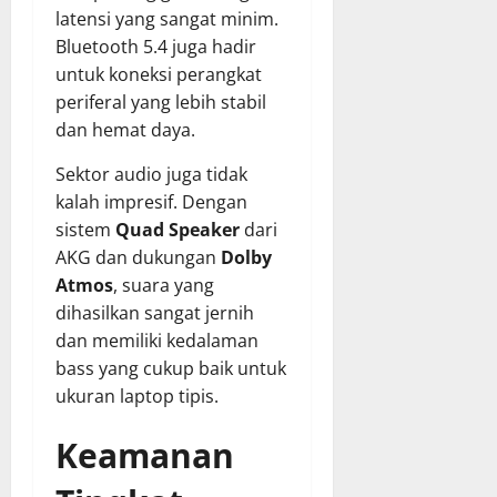
latensi yang sangat minim.
Bluetooth 5.4 juga hadir
untuk koneksi perangkat
periferal yang lebih stabil
dan hemat daya.
Sektor audio juga tidak
kalah impresif. Dengan
sistem
Quad Speaker
dari
AKG dan dukungan
Dolby
Atmos
, suara yang
dihasilkan sangat jernih
dan memiliki kedalaman
bass yang cukup baik untuk
ukuran laptop tipis.
Keamanan