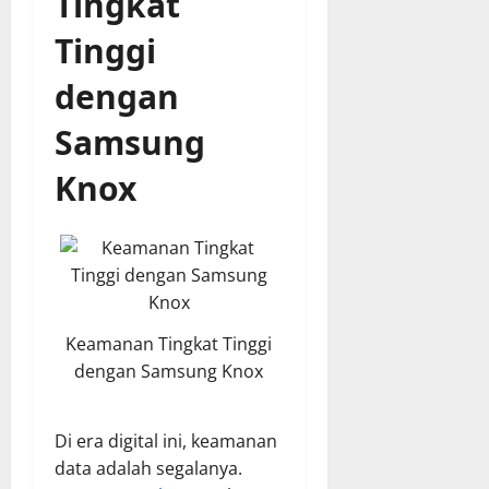
Tingkat
Tinggi
dengan
Samsung
Knox
Keamanan Tingkat Tinggi
dengan Samsung Knox
Di era digital ini, keamanan
data adalah segalanya.