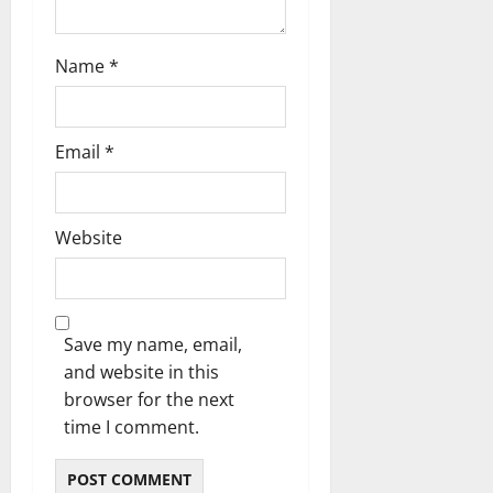
Name
*
Email
*
Website
Save my name, email,
and website in this
browser for the next
time I comment.