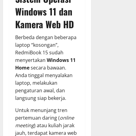
Windows 11 dan
Kamera Web HD
Berbeda dengan beberapa
laptop “kosongan”,
RedmiBook 15 sudah
menyertakan
Windows 11
Home
secara bawaan.
Anda tinggal menyalakan
laptop, melakukan
pengaturan awal, dan
langsung siap bekerja.
Untuk menunjang tren
pertemuan daring (
online
meeting
) atau kuliah jarak
jauh, terdapat kamera web