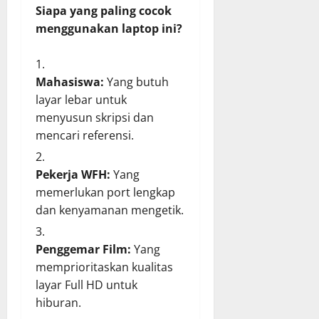
Siapa yang paling cocok
menggunakan laptop ini?
Mahasiswa:
Yang butuh
layar lebar untuk
menyusun skripsi dan
mencari referensi.
Pekerja WFH:
Yang
memerlukan port lengkap
dan kenyamanan mengetik.
Penggemar Film:
Yang
memprioritaskan kualitas
layar Full HD untuk
hiburan.