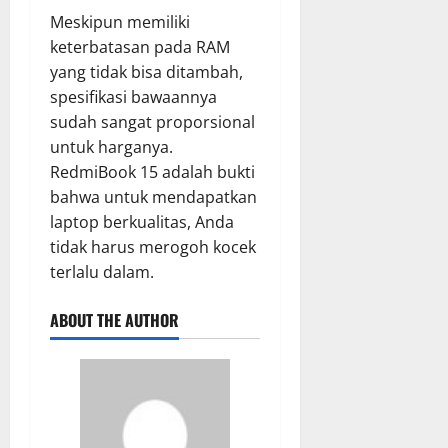
Meskipun memiliki
keterbatasan pada RAM
yang tidak bisa ditambah,
spesifikasi bawaannya
sudah sangat proporsional
untuk harganya.
RedmiBook 15 adalah bukti
bahwa untuk mendapatkan
laptop berkualitas, Anda
tidak harus merogoh kocek
terlalu dalam.
ABOUT THE AUTHOR