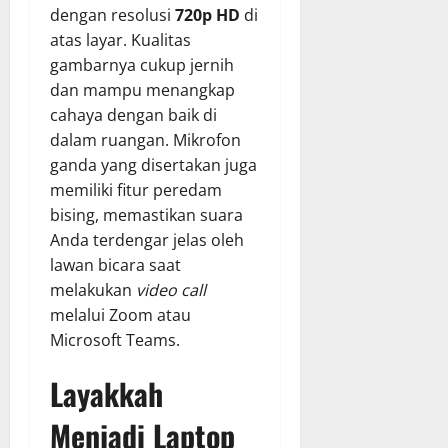
dengan resolusi
720p HD
di
atas layar. Kualitas
gambarnya cukup jernih
dan mampu menangkap
cahaya dengan baik di
dalam ruangan. Mikrofon
ganda yang disertakan juga
memiliki fitur peredam
bising, memastikan suara
Anda terdengar jelas oleh
lawan bicara saat
melakukan
video call
melalui Zoom atau
Microsoft Teams.
Layakkah
Menjadi Laptop