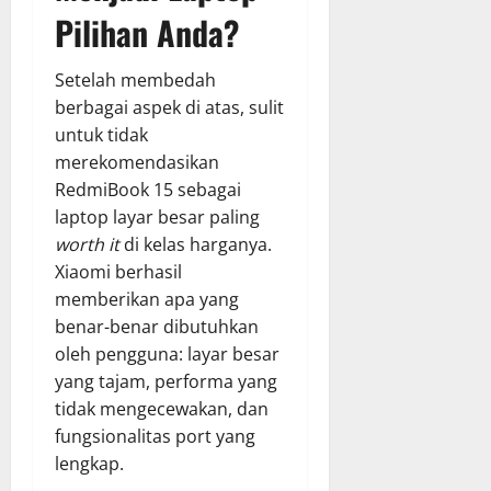
Pilihan Anda?
Setelah membedah
berbagai aspek di atas, sulit
untuk tidak
merekomendasikan
RedmiBook 15 sebagai
laptop layar besar paling
worth it
di kelas harganya.
Xiaomi berhasil
memberikan apa yang
benar-benar dibutuhkan
oleh pengguna: layar besar
yang tajam, performa yang
tidak mengecewakan, dan
fungsionalitas port yang
lengkap.