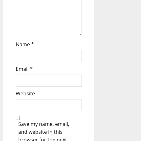
Name
*
Email
*
Website
Save my name, email,
and website in this
browser for the next