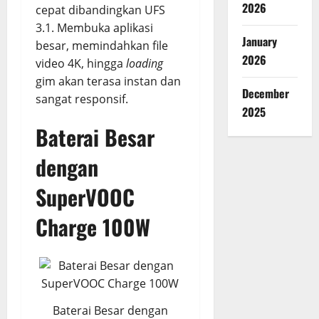
2026
cepat dibandingkan UFS
3.1. Membuka aplikasi
January
besar, memindahkan file
2026
video 4K, hingga
loading
gim akan terasa instan dan
December
sangat responsif.
2025
Baterai Besar
dengan
SuperVOOC
Charge 100W
Baterai Besar dengan