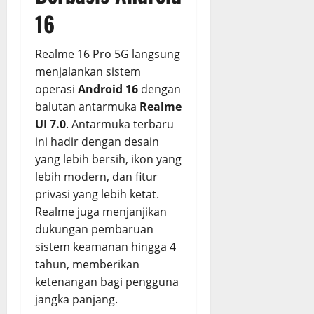
16
Realme 16 Pro 5G langsung
menjalankan sistem
operasi
Android 16
dengan
balutan antarmuka
Realme
UI 7.0
. Antarmuka terbaru
ini hadir dengan desain
yang lebih bersih, ikon yang
lebih modern, dan fitur
privasi yang lebih ketat.
Realme juga menjanjikan
dukungan pembaruan
sistem keamanan hingga 4
tahun, memberikan
ketenangan bagi pengguna
jangka panjang.