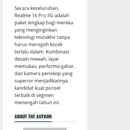
Secara keseluruhan,
Realme 16 Pro 5G adalah
paket lengkap bagi mereka
yang menginginkan
teknologi mutakhir tanpa
harus merogoh kocek
terlalu dalam. Kombinasi
desain mewah, layar
memukau, performa gahar,
dan kamera periskop yang
superior menjadikannya
kandidat kuat ponsel
terbaik di segmen
menengah tahun ini.
ABOUT THE AUTHOR