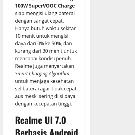
100W SuperVOOC Charge
siap mengisi ulang baterai
dengan sangat cepat.
Hanya butuh waktu sekitar
10 menit untuk mengisi
daya dari 0% ke 50%, dan
kurang dari 30 menit untuk
mencapai kondisi penuh.
Realme juga menyertakan
Smart Charging Algorithm
untuk menjaga kesehatan
sel baterai agar tidak cepat
aus meski sering diisi daya
dengan kecepatan tinggi.
Realme UI 7.0
Berbasis Android