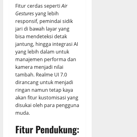
Fitur cerdas seperti
Air
Gestures
yang lebih
responsif, pemindai sidik
jari di bawah layar yang
bisa mendeteksi detak
jantung, hingga integrasi AI
yang lebih dalam untuk
manajemen performa dan
kamera menjadi nilai
tambah. Realme UI 7.0
dirancang untuk menjadi
ringan namun tetap kaya
akan fitur kustomisasi yang
disukai oleh para pengguna
muda.
Fitur Pendukung: