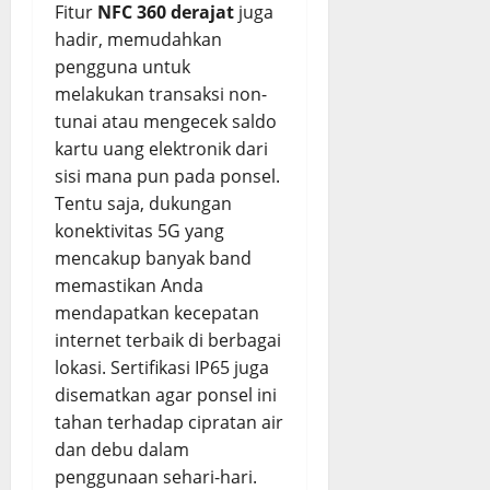
Fitur
NFC 360 derajat
juga
hadir, memudahkan
pengguna untuk
melakukan transaksi non-
tunai atau mengecek saldo
kartu uang elektronik dari
sisi mana pun pada ponsel.
Tentu saja, dukungan
konektivitas 5G yang
mencakup banyak band
memastikan Anda
mendapatkan kecepatan
internet terbaik di berbagai
lokasi. Sertifikasi IP65 juga
disematkan agar ponsel ini
tahan terhadap cipratan air
dan debu dalam
penggunaan sehari-hari.