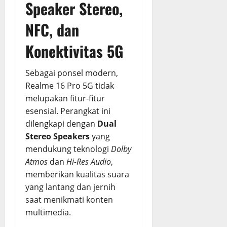
Speaker Stereo,
NFC, dan
Konektivitas 5G
Sebagai ponsel modern,
Realme 16 Pro 5G tidak
melupakan fitur-fitur
esensial. Perangkat ini
dilengkapi dengan
Dual
Stereo Speakers
yang
mendukung teknologi
Dolby
Atmos
dan
Hi-Res Audio
,
memberikan kualitas suara
yang lantang dan jernih
saat menikmati konten
multimedia.