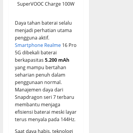
SuperVOOC Charge 100W
Daya tahan baterai selalu
menjadi perhatian utama
pengguna aktif.
Smartphone Realme
16 Pro
5G dibekali baterai
berkapasitas
5.200 mAh
yang mampu bertahan
seharian penuh dalam
penggunaan normal.
Manajemen daya dari
Snapdragon seri 7 terbaru
membantu menjaga
efisiensi baterai meski layar
terus menyala pada 144Hz.
Saat daya habis, teknologi