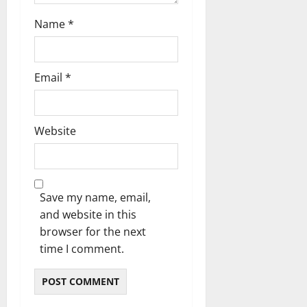
Name
*
Email
*
Website
Save my name, email,
and website in this
browser for the next
time I comment.