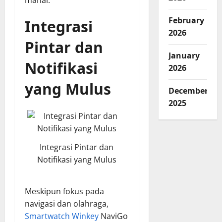
mahal.
February
Integrasi
2026
Pintar dan
January
Notifikasi
2026
yang Mulus
December
2025
Integrasi Pintar dan
Notifikasi yang Mulus
Meskipun fokus pada
navigasi dan olahraga,
Smartwatch Winkey
NaviGo