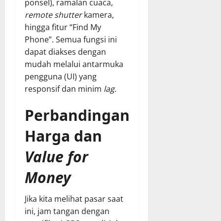
ponsel), ramalan cuaca,
remote shutter
kamera,
hingga fitur “Find My
Phone”. Semua fungsi ini
dapat diakses dengan
mudah melalui antarmuka
pengguna (UI) yang
responsif dan minim
lag
.
Perbandingan
Harga dan
Value for
Money
Jika kita melihat pasar saat
ini, jam tangan dengan