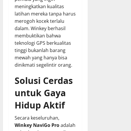
meningkatkan kualitas
latihan mereka tanpa harus
merogoh kocek terlalu
dalam. Winkey berhasil
membuktikan bahwa
teknologi GPS berkualitas
tinggi bukanlah barang
mewah yang hanya bisa
dinikmati segelintir orang.
Solusi Cerdas
untuk Gaya
Hidup Aktif
Secara keseluruhan,
Winkey NaviGo Pro
adalah