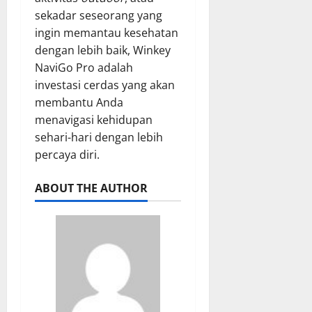
sekadar seseorang yang
ingin memantau kesehatan
dengan lebih baik, Winkey
NaviGo Pro adalah
investasi cerdas yang akan
membantu Anda
menavigasi kehidupan
sehari-hari dengan lebih
percaya diri.
ABOUT THE AUTHOR