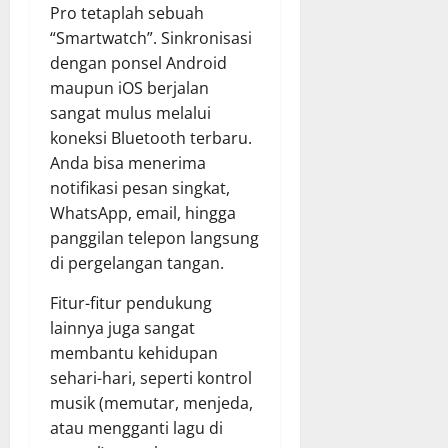
Pro tetaplah sebuah
“Smartwatch”. Sinkronisasi
dengan ponsel Android
maupun iOS berjalan
sangat mulus melalui
koneksi Bluetooth terbaru.
Anda bisa menerima
notifikasi pesan singkat,
WhatsApp, email, hingga
panggilan telepon langsung
di pergelangan tangan.
Fitur-fitur pendukung
lainnya juga sangat
membantu kehidupan
sehari-hari, seperti kontrol
musik (memutar, menjeda,
atau mengganti lagu di