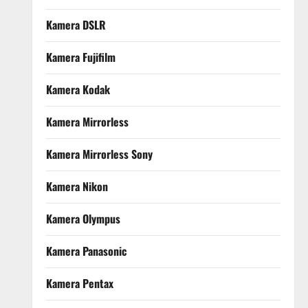
Kamera DSLR
Kamera Fujifilm
Kamera Kodak
Kamera Mirrorless
Kamera Mirrorless Sony
Kamera Nikon
Kamera Olympus
Kamera Panasonic
Kamera Pentax