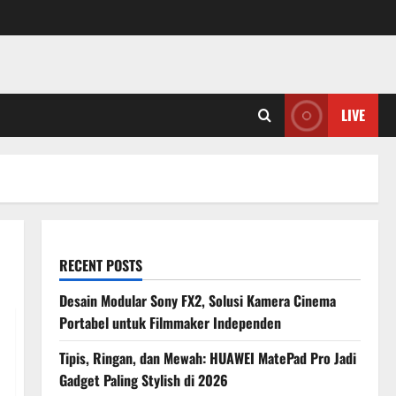
LIVE
RECENT POSTS
Desain Modular Sony FX2, Solusi Kamera Cinema
Portabel untuk Filmmaker Independen
Tipis, Ringan, dan Mewah: HUAWEI MatePad Pro Jadi
Gadget Paling Stylish di 2026