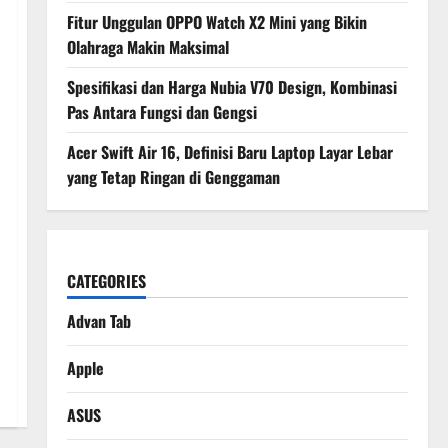
Fitur Unggulan OPPO Watch X2 Mini yang Bikin
Olahraga Makin Maksimal
Spesifikasi dan Harga Nubia V70 Design, Kombinasi
Pas Antara Fungsi dan Gengsi
Acer Swift Air 16, Definisi Baru Laptop Layar Lebar
yang Tetap Ringan di Genggaman
CATEGORIES
Advan Tab
Apple
ASUS