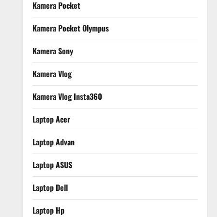
Kamera Pocket
Kamera Pocket Olympus
Kamera Sony
Kamera Vlog
Kamera Vlog Insta360
Laptop Acer
Laptop Advan
Laptop ASUS
Laptop Dell
Laptop Hp