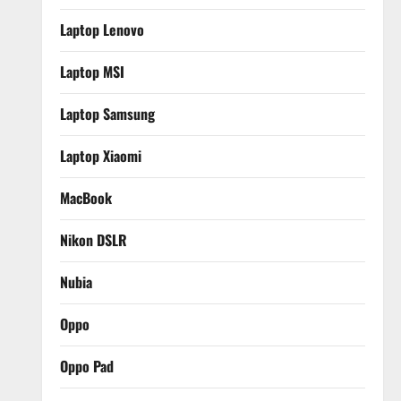
Laptop Lenovo
Laptop MSI
Laptop Samsung
Laptop Xiaomi
MacBook
Nikon DSLR
Nubia
Oppo
Oppo Pad