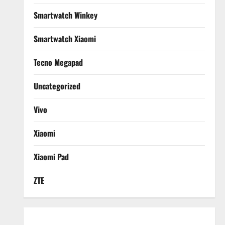
Smartwatch Winkey
Smartwatch Xiaomi
Tecno Megapad
Uncategorized
Vivo
Xiaomi
Xiaomi Pad
ZTE