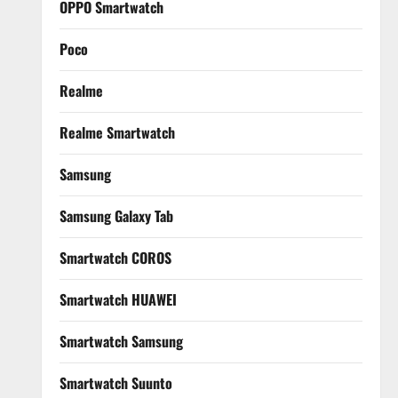
OPPO Smartwatch
Poco
Realme
Realme Smartwatch
Samsung
Samsung Galaxy Tab
Smartwatch COROS
Smartwatch HUAWEI
Smartwatch Samsung
Smartwatch Suunto