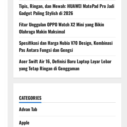
Tipis, Ringan, dan Mewah: HUAWEI MatePad Pro Jadi
Gadget Paling Stylish di 2026
Fitur Unggulan OPPO Watch X2 Mini yang Bikin
Olahraga Makin Maksimal
Spesifikasi dan Harga Nubia V70 Design, Kombinasi
Pas Antara Fungsi dan Gengsi
Acer Swift Air 16, Definisi Baru Laptop Layar Lebar
yang Tetap Ringan di Genggaman
CATEGORIES
Advan Tab
Apple