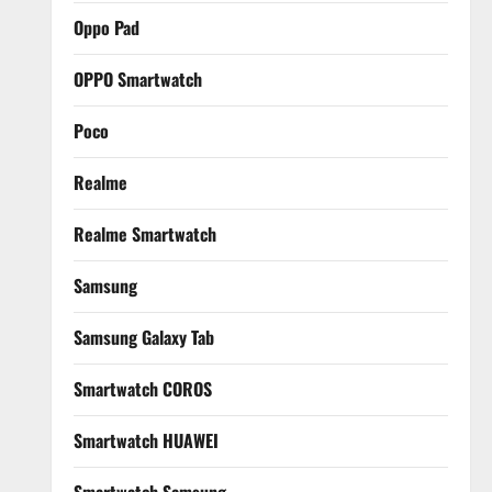
Oppo Pad
OPPO Smartwatch
Poco
Realme
Realme Smartwatch
Samsung
Samsung Galaxy Tab
Smartwatch COROS
Smartwatch HUAWEI