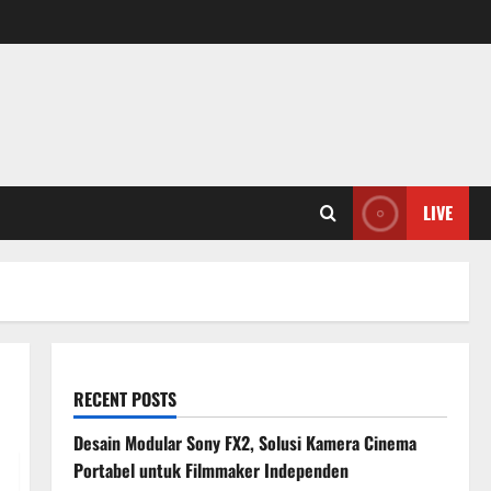
LIVE
RECENT POSTS
Desain Modular Sony FX2, Solusi Kamera Cinema
Portabel untuk Filmmaker Independen