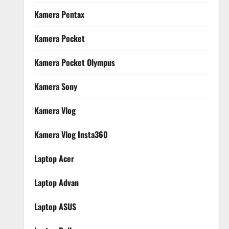
Kamera Pentax
Kamera Pocket
Kamera Pocket Olympus
Kamera Sony
Kamera Vlog
Kamera Vlog Insta360
Laptop Acer
Laptop Advan
Laptop ASUS