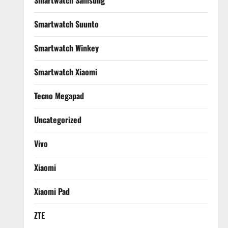
Smartwatch Samsung
Smartwatch Suunto
Smartwatch Winkey
Smartwatch Xiaomi
Tecno Megapad
Uncategorized
Vivo
Xiaomi
Xiaomi Pad
ZTE