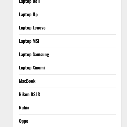
Laptop Dell
Laptop Hp
Laptop Lenovo
Laptop MSI
Laptop Samsung
Laptop Xiaomi
MacBook
Nikon DSLR
Nubia
Oppo