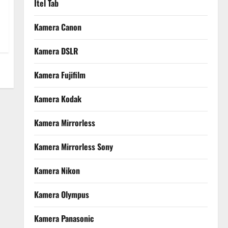
Itel Tab
Kamera Canon
Kamera DSLR
Kamera Fujifilm
Kamera Kodak
Kamera Mirrorless
Kamera Mirrorless Sony
Kamera Nikon
Kamera Olympus
Kamera Panasonic