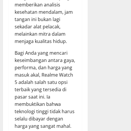
memberikan analisis
kesehatan mendalam, jam
tangan ini bukan lagi
sekadar alat pelacak,
melainkan mitra dalam
menjaga kualitas hidup.
Bagi Anda yang mencari
keseimbangan antara gaya,
performa, dan harga yang
masuk akal, Realme Watch
5 adalah salah satu opsi
terbaik yang tersedia di
pasar saat ini. Ia
membuktikan bahwa
teknologi tinggi tidak harus
selalu dibayar dengan
harga yang sangat mahal.