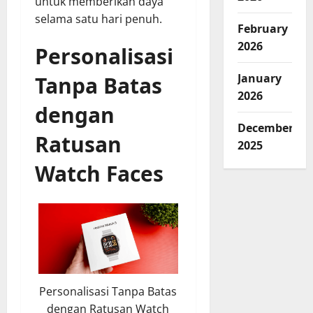
untuk memberikan daya
selama satu hari penuh.
February
2026
Personalisasi
January
Tanpa Batas
2026
dengan
December
Ratusan
2025
Watch Faces
Personalisasi Tanpa Batas
dengan Ratusan Watch