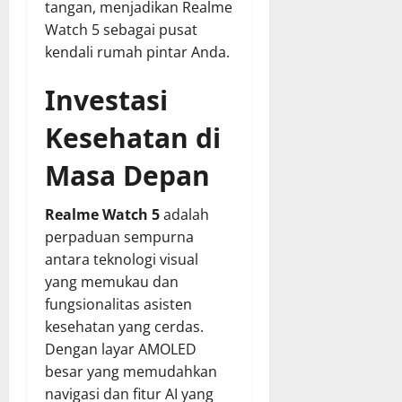
tangan, menjadikan Realme
Watch 5 sebagai pusat
kendali rumah pintar Anda.
Investasi
Kesehatan di
Masa Depan
Realme Watch 5
adalah
perpaduan sempurna
antara teknologi visual
yang memukau dan
fungsionalitas asisten
kesehatan yang cerdas.
Dengan layar AMOLED
besar yang memudahkan
navigasi dan fitur AI yang