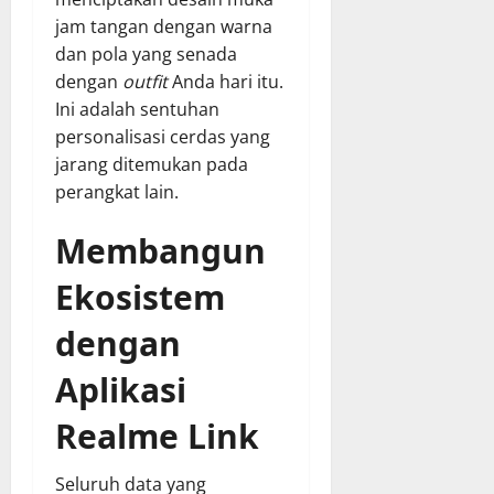
jam tangan dengan warna
dan pola yang senada
dengan
outfit
Anda hari itu.
Ini adalah sentuhan
personalisasi cerdas yang
jarang ditemukan pada
perangkat lain.
Membangun
Ekosistem
dengan
Aplikasi
Realme Link
Seluruh data yang