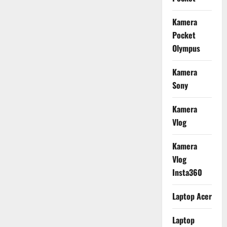
Kamera
Pocket
Olympus
Kamera
Sony
Kamera
Vlog
Kamera
Vlog
Insta360
Laptop Acer
Laptop