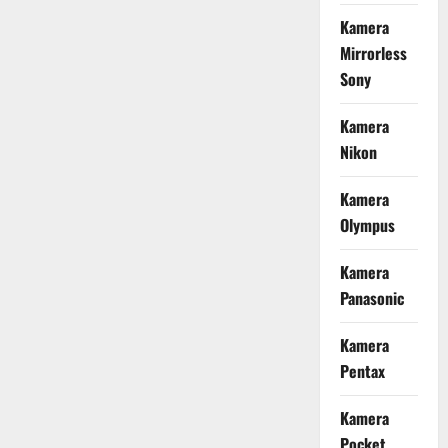
Kamera
Mirrorless
Sony
Kamera
Nikon
Kamera
Olympus
Kamera
Panasonic
Kamera
Pentax
Kamera
Pocket