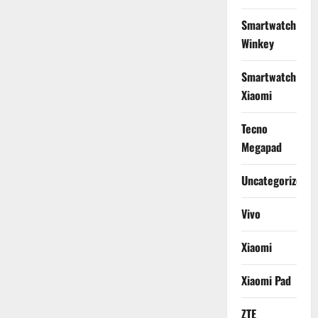
Smartwatch
Winkey
Smartwatch
Xiaomi
Tecno
Megapad
Uncategorized
Vivo
Xiaomi
Xiaomi Pad
ZTE