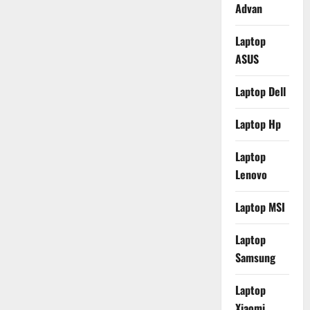
Advan
Laptop
ASUS
Laptop Dell
Laptop Hp
Laptop
Lenovo
Laptop MSI
Laptop
Samsung
Laptop
Xiaomi