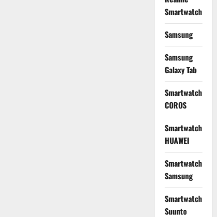
Smartwatch
Samsung
Samsung
Galaxy Tab
Smartwatch
COROS
Smartwatch
HUAWEI
Smartwatch
Samsung
Smartwatch
Suunto