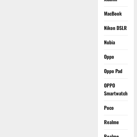
MacBook
Nikon DSLR
Nubia
Oppo
Oppo Pad
OPPO
Smartwatch
Poco
Realme
Realme