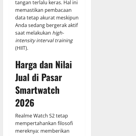
tangan terlalu keras. Hal ini
memastikan pembacaan
data tetap akurat meskipun
Anda sedang bergerak aktif
saat melakukan
high-
intensity interval training
(HIIT).
Harga dan Nilai
Jual di Pasar
Smartwatch
2026
Realme Watch S2 tetap
mempertahankan filosofi
mereknya: memberikan