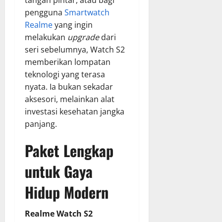
pengguna
Smartwatch
Realme
yang ingin
melakukan
upgrade
dari
seri sebelumnya, Watch S2
memberikan lompatan
teknologi yang terasa
nyata. Ia bukan sekadar
aksesori, melainkan alat
investasi kesehatan jangka
panjang.
Paket Lengkap
untuk Gaya
Hidup Modern
Realme Watch S2