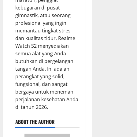
kebugaran di pusat
gimnastik, atau seorang
profesional yang ingin
memantau tingkat stres
dan kualitas tidur, Realme
Watch S2 menyediakan
semua alat yang Anda
butuhkan di pergelangan
tangan Anda. Ini adalah
perangkat yang solid,
fungsional, dan sangat
bergaya untuk menemani
perjalanan kesehatan Anda
di tahun 2026.
ABOUT THE AUTHOR