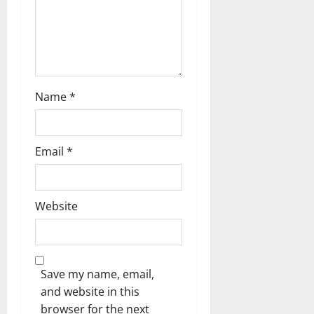
Name
*
Email
*
Website
Save my name, email,
and website in this
browser for the next