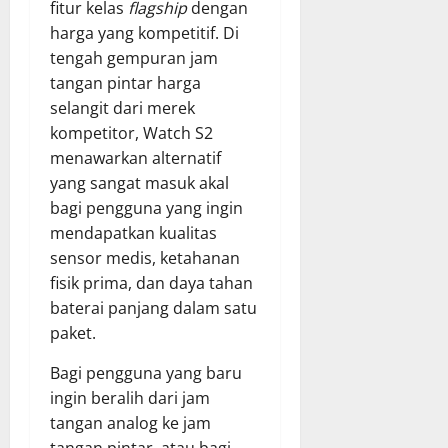
fitur kelas
flagship
dengan
harga yang kompetitif. Di
tengah gempuran jam
tangan pintar harga
selangit dari merek
kompetitor, Watch S2
menawarkan alternatif
yang sangat masuk akal
bagi pengguna yang ingin
mendapatkan kualitas
sensor medis, ketahanan
fisik prima, dan daya tahan
baterai panjang dalam satu
paket.
Bagi pengguna yang baru
ingin beralih dari jam
tangan analog ke jam
tangan pintar, atau bagi