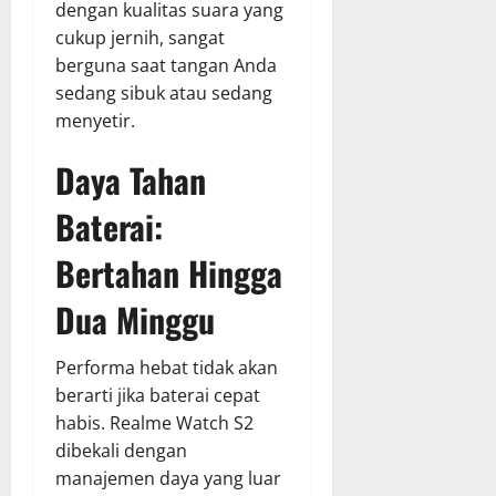
dengan kualitas suara yang
cukup jernih, sangat
berguna saat tangan Anda
sedang sibuk atau sedang
menyetir.
Daya Tahan
Baterai:
Bertahan Hingga
Dua Minggu
Performa hebat tidak akan
berarti jika baterai cepat
habis. Realme Watch S2
dibekali dengan
manajemen daya yang luar