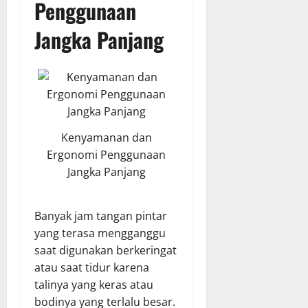
Penggunaan
Jangka Panjang
Kenyamanan dan
Ergonomi Penggunaan
Jangka Panjang
Banyak jam tangan pintar
yang terasa mengganggu
saat digunakan berkeringat
atau saat tidur karena
talinya yang keras atau
bodinya yang terlalu besar.