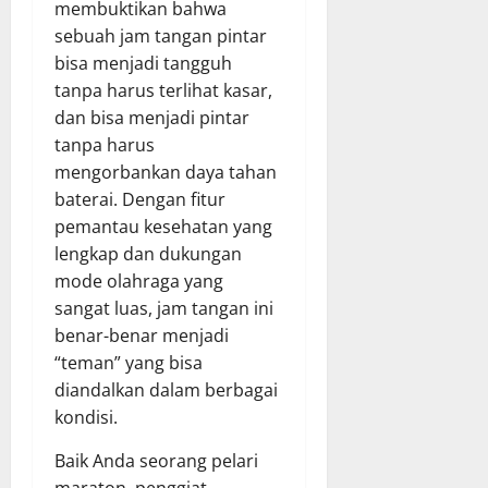
membuktikan bahwa
sebuah jam tangan pintar
bisa menjadi tangguh
tanpa harus terlihat kasar,
dan bisa menjadi pintar
tanpa harus
mengorbankan daya tahan
baterai. Dengan fitur
pemantau kesehatan yang
lengkap dan dukungan
mode olahraga yang
sangat luas, jam tangan ini
benar-benar menjadi
“teman” yang bisa
diandalkan dalam berbagai
kondisi.
Baik Anda seorang pelari
maraton, penggiat