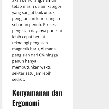
akan berkurang, namun
tetap masih dalam kategori
yang sangat baik untuk
penggunaan luar ruangan
seharian penuh. Proses
pengisian dayanya pun kini
lebih cepat berkat
teknologi pengisian
magnetik baru, di mana
pengisian dari 0% hingga
penuh hanya
membutuhkan waktu
sekitar satu jam lebih
sedikit.
Kenyamanan dan
Ergonomi