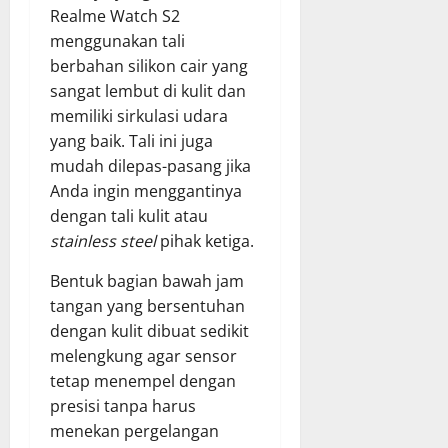
Realme Watch S2
menggunakan tali
berbahan silikon cair yang
sangat lembut di kulit dan
memiliki sirkulasi udara
yang baik. Tali ini juga
mudah dilepas-pasang jika
Anda ingin menggantinya
dengan tali kulit atau
stainless steel
pihak ketiga.
Bentuk bagian bawah jam
tangan yang bersentuhan
dengan kulit dibuat sedikit
melengkung agar sensor
tetap menempel dengan
presisi tanpa harus
menekan pergelangan