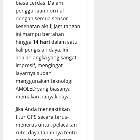
biasa cerdas. Dalam
penggunaan normal
dengan semua sensor
kesehatan aktif, jam tangan
ini mampu bertahan
hingga
14 hari
dalam satu
kali pengisian daya. Ini
adalah angka yang sangat
impresif, mengingat
layarnya sudah
menggunakan teknologi
AMOLED yang biasanya
memakan banyak daya.
Jika Anda mengaktifkan
fitur GPS secara terus-
menerus untuk pelacakan
rute, daya tahannya tentu