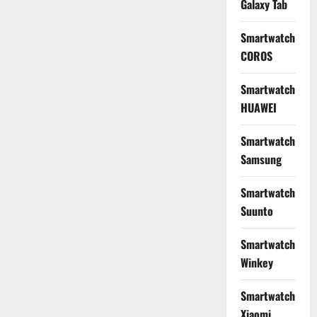
Galaxy Tab
Smartwatch
COROS
Smartwatch
HUAWEI
Smartwatch
Samsung
Smartwatch
Suunto
Smartwatch
Winkey
Smartwatch
Xiaomi