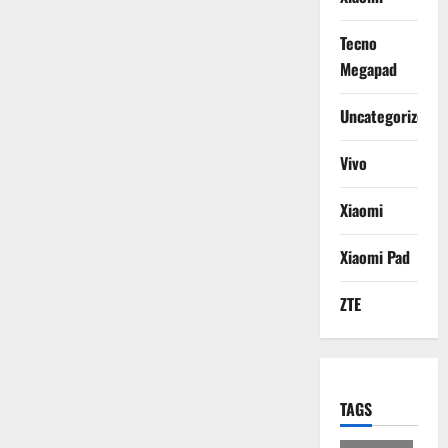
Tecno
Megapad
Uncategorized
Vivo
Xiaomi
Xiaomi Pad
ZTE
TAGS