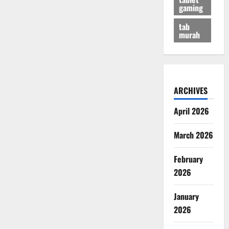
gaming
tab
murah
ARCHIVES
April 2026
March 2026
February
2026
January
2026