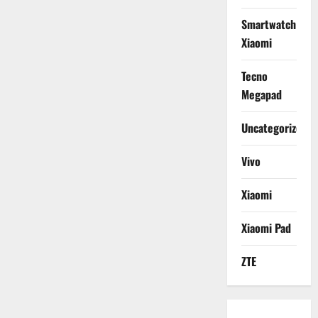
Smartwatch
Xiaomi
Tecno
Megapad
Uncategorized
Vivo
Xiaomi
Xiaomi Pad
ZTE