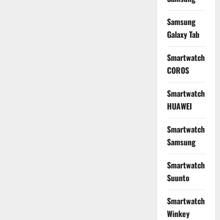
Samsung
Galaxy Tab
Smartwatch
COROS
Smartwatch
HUAWEI
Smartwatch
Samsung
Smartwatch
Suunto
Smartwatch
Winkey