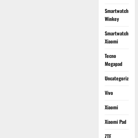
Smartwatch
Winkey
Smartwatch
Xiaomi
Tecno
Megapad
Uncategorized
Vivo
Xiaomi
Xiaomi Pad
ZTE