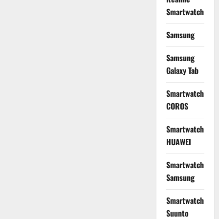
Smartwatch
Samsung
Samsung
Galaxy Tab
Smartwatch
COROS
Smartwatch
HUAWEI
Smartwatch
Samsung
Smartwatch
Suunto