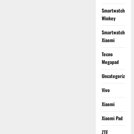
Smartwatch
Winkey
Smartwatch
Xiaomi
Tecno
Megapad
Uncategorized
Vivo
Xiaomi
Xiaomi Pad
ZTE