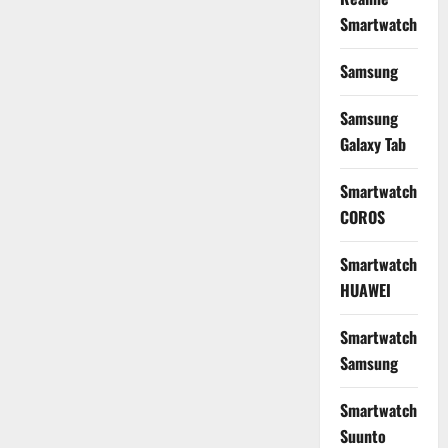
Smartwatch
Samsung
Samsung
Galaxy Tab
Smartwatch
COROS
Smartwatch
HUAWEI
Smartwatch
Samsung
Smartwatch
Suunto