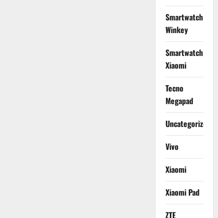
Smartwatch
Winkey
Smartwatch
Xiaomi
Tecno
Megapad
Uncategorized
Vivo
Xiaomi
Xiaomi Pad
ZTE