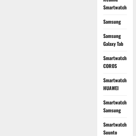
2
Jutaan
Smartwatch
Samsung
Samsung
Galaxy Tab
Smartwatch
COROS
Smartwatch
HUAWEI
Smartwatch
Samsung
Smartwatch
Suunto