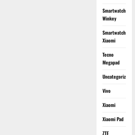
Smartwatch
Winkey
Smartwatch
Xiaomi
Tecno
Megapad
Uncategorized
Vivo
Xiaomi
Xiaomi Pad
ZTE